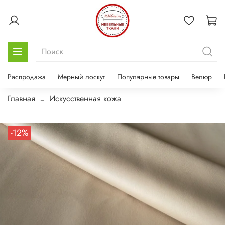
Распродажа
Мерный лоскут
Популярные товары
Велюр
Главная
Искусственная кожа
-12%