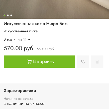
Искусственная кожа Нитро Беж
искусственная кожа
В наличии
11
м
570.00 руб
650.00 руб
В корзину
Характеристики
Наличие на складе
в наличии на складе