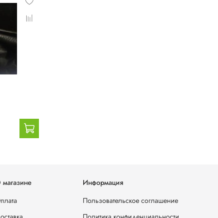
 магазине
Информация
плата
Пользовательское соглашение
оставка
Политика конфиденциальности