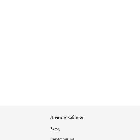
Личный кабинет
Вход
Регистрация