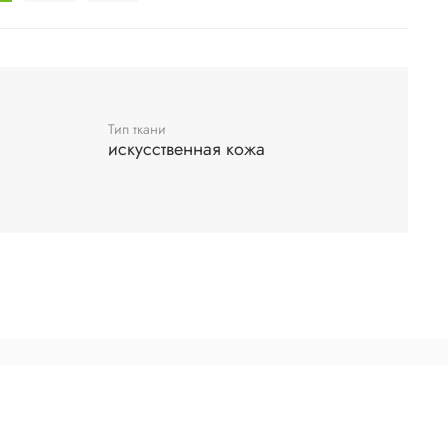
Тип ткани
искусственная кожа