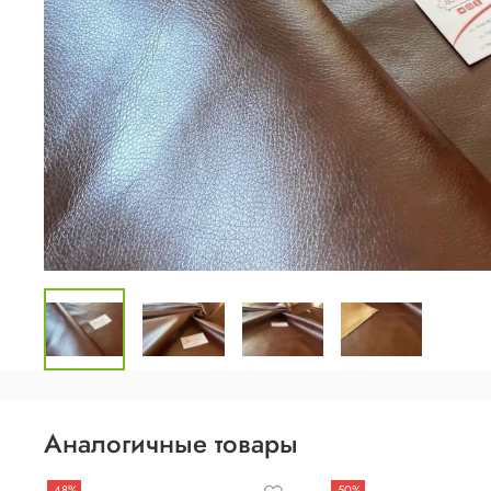
Аналогичные товары
-48%
-50%