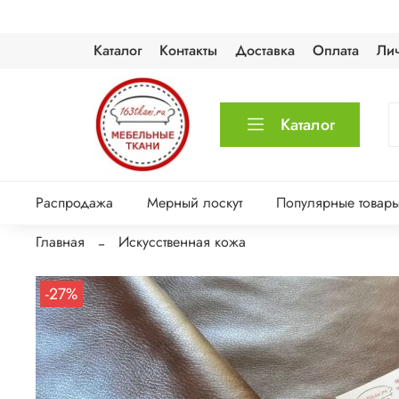
Каталог
Контакты
Доставка
Оплата
Ли
Каталог
Распродажа
Мерный лоскут
Популярные товар
Главная
Искусственная кожа
-27%