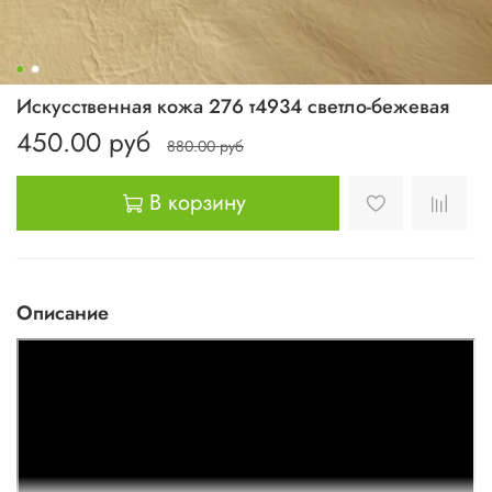
Искусственная кожа 276 т4934 светло-бежевая
450.00 руб
880.00 руб
В корзину
Описание