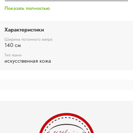
Показать полностью
Характеристики
Ширина погонного метра
140 см
Тип ткани
искусственная кожа