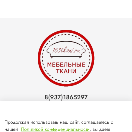
8(937)1865297
Тольятти
8(927)7988800
Продолжая использовать наш сайт, соглашаетесь с
Самара (ТЦ МегаМебель)
нашей
Политикой конфиденциальности
, вы даете