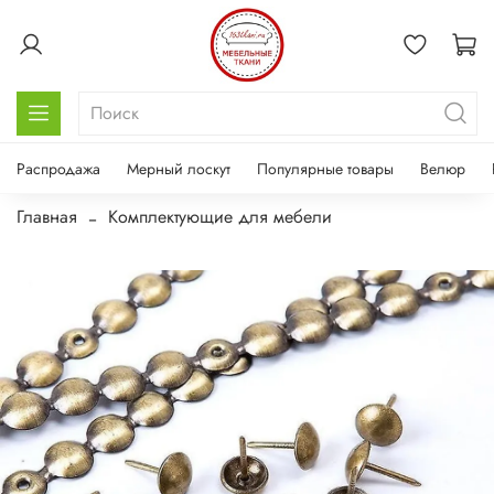
Распродажа
Мерный лоскут
Популярные товары
Велюр
Главная
Комплектующие для мебели