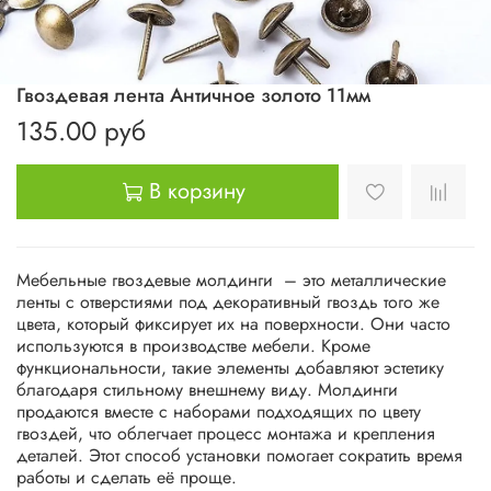
Гвоздевая лента Античное золото 11мм
135.00 руб
В корзину
Мебельные гвоздевые молдинги – это металлические
ленты с отверстиями под декоративный гвоздь того же
цвета, который фиксирует их на поверхности. Они часто
используются в производстве мебели. Кроме
функциональности, такие элементы добавляют эстетику
благодаря стильному внешнему виду. Молдинги
продаются вместе с наборами подходящих по цвету
гвоздей, что облегчает процесс монтажа и крепления
деталей. Этот способ установки помогает сократить время
работы и сделать её проще.