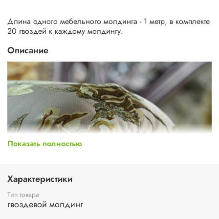
Длина одного мебельного молдинга - 1 метр, в комплекте
20 гвоздей к каждому молдингу.
Описание
Показать полностью
Характеристики
Тип товара
гвоздевой молдинг