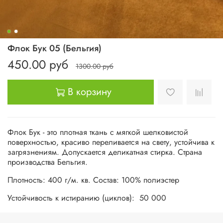
Флок Бук 05 (Бельгия)
450.00 руб
1300.00 руб
В корзину
Флок Бук - это плотная ткань с мягкой шелковистой
поверхностью, красиво переливается на свету, устойчива к
загрязнениям. Допускается деликатная стирка. Страна
производства Бельгия.
Плотность: 400 г/м. кв. Состав: 100% полиэстер
Устойчивость к истиранию (циклов): 50 000