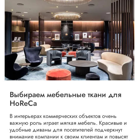
Выбираем мебельные ткани для
HoReCa
В интерьерах коммерческих объектов очень
важную роль играет мягкая мебель. Красивые и
удобные диваны для посетителей подчеркнут
внимание компании к своим клиентам и повысят