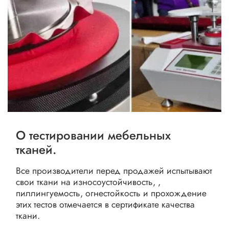
О тестировании мебельных
тканей.
Все производители перед продажей испытывают
свои ткани на износоустойчивость, ,
пиллингуемость, огнестойкость и прохождение
этих тестов отмечается в сертификате качества
ткани.