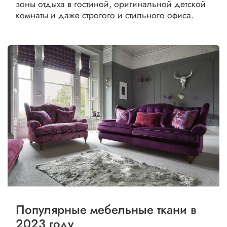
зоны отдыха в гостиной, оригинальной детской
комнаты и даже строгого и стильного офиса.
Популярные мебельные ткани в
2023 году