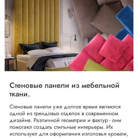
Стеновые панели из мебельной
ткани.
Стеновые панели уже долгое время являются
одной из трендовых отделок в современном
дизайне. Различной геометрии и фактур - они
помогают создать стильные интерьеры. Их
используют для оформления изголовья кровати,