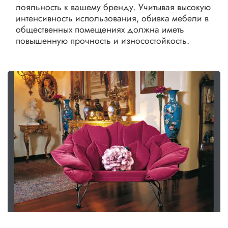
лояльность к вашему бренду. Учитывая высокую
интенсивность использования, обивка мебели в
общественных помещениях должна иметь
повышенную прочность и износостойкость.