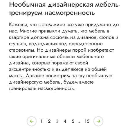
Необычная дизайнерская мебель-
тренируем насмотренность
Кажется, что в этом мире все уже придумано до
нас. Многие привыкли думать, что мебель в
квартире должна состоять из диванов, столов и
стульев, подходящих под определенные
стереотипы. Но дизайнеры порой изобретают
такие оригинальные объекты мебельного
дизайна, которые поражают своей
эксцентричностью и выделяются из общей
массы. Давайте посмотрим на эту необычную
дизайнерскую мебель, будем вместе
тренировать насмотренность.
1
2
3
4
5
…
15