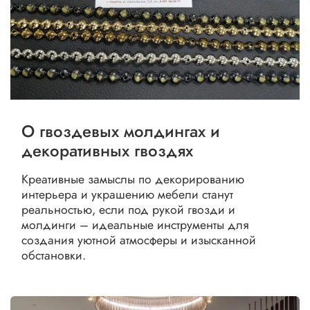
О гвоздевых молдингах и
декоративных гвоздях
Креативные замыслы по декорированию
интерьера и украшению мебели станут
реальностью, если под рукой гвозди и
молдинги – идеальные инструменты для
создания уютной атмосферы и изысканной
обстановки.