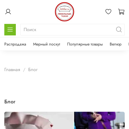
Распродажа
Мерный лоскут
Популярные товары
Велюр
Главная
Блог
Блог