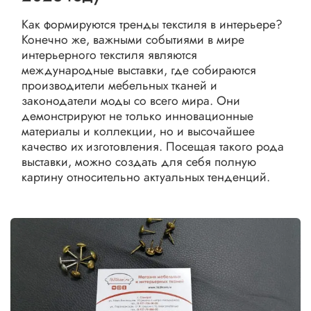
Как формируются тренды текстиля в интерьере?
Конечно же, важными событиями в мире
интерьерного текстиля являются
международные выставки, где собираются
производители мебельных тканей и
законодатели моды со всего мира. Они
демонстрируют не только инновационные
материалы и коллекции, но и высочайшее
качество их изготовления. Посещая такого рода
выставки, можно создать для себя полную
картину относительно актуальных тенденций.