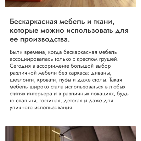
Бескаркасная мебель и ткани,
которые можно использовать для
ее производства.
Были времена, когда бескаркасная мебель
ассоциировалась только с креслом грушей.
Сегодня в ассортименте большой выбор
различной мебели без каркаса: диваны,
шезлонги, кровати, пуфы и даже столы. Такая
мебель широко стала использоваться в любых
стилях интерьера и в различных локациях, будь
то спальня, гостиная, детская и даже для
уличного использования.