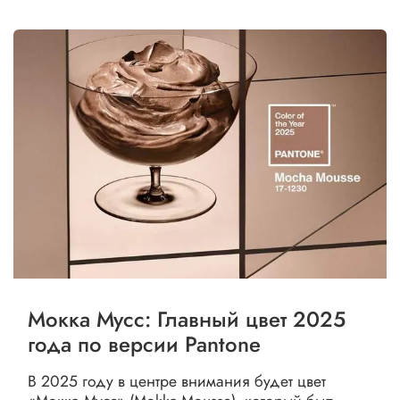
Мокка Мусс: Главный цвет 2025
года по версии Pantone
В 2025 году в центре внимания будет цвет