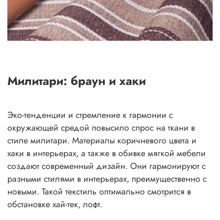
Милитари: браун и хаки
Эко-тенденции и стремление к гармонии с
окружающей средой повысило спрос на ткани в
стиле милитари. Материалы коричневого цвета и
хаки в интерьерах, а также в обивке мягкой мебели
создают современный дизайн. Они гармонируют с
разными стилями в интерьерах, преимущественно с
новыми. Такой текстиль оптимально смотрится в
обстановке хай-тек, лофт.