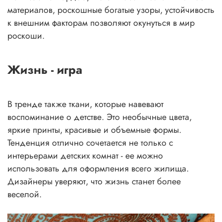
материалов, роскошные богатые узоры, устойчивость
к внешним факторам позволяют окунуться в мир
роскоши.
Жизнь - игра
В тренде также ткани, которые навевают
воспоминание о детстве. Это необычные цвета,
яркие принты, красивые и объемные формы.
Тенденция отлично сочетается не только с
интерьерами детских комнат - ее можно
использовать для оформления всего жилища.
Дизайнеры уверяют, что жизнь станет более
веселой.