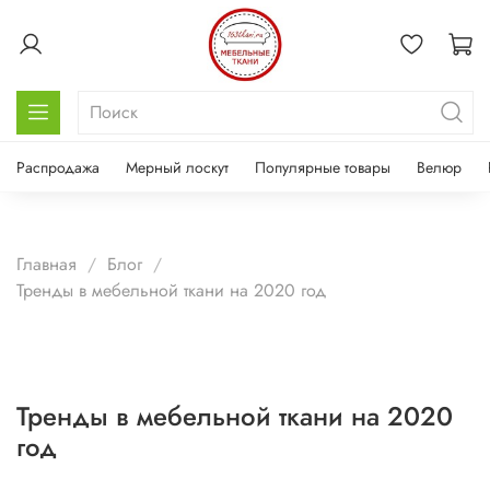
Распродажа
Мерный лоскут
Популярные товары
Велюр
Главная
Блог
Тренды в мебельной ткани на 2020 год
Тренды в мебельной ткани на 2020
год