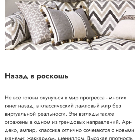
Назад в роскошь
Не все готовы окунуться в мир прогресса - многих
тянет назад, в классический ламповый мир без
виртуальной реальности. Эти взгляды также
отражены в одном из трендовых направлений. Арт-
деко, ампир, классика отлично сочетаются с новыми
тканями: жаккардом, шениллом. Высокая плотность