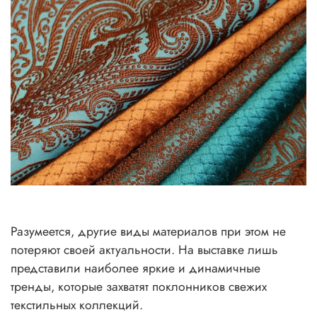
Разумеется, другие виды материалов при этом не
потеряют своей актуальности. На выставке лишь
представили наиболее яркие и динамичные
тренды, которые захватят поклонников свежих
текстильных коллекций.