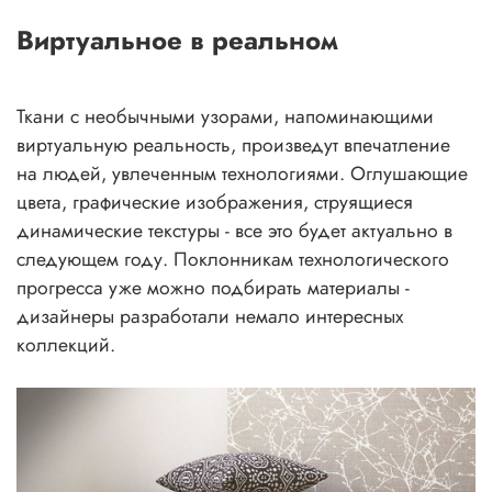
Виртуальное в реальном
Ткани с необычными узорами, напоминающими
виртуальную реальность, произведут впечатление
на людей, увлеченным технологиями. Оглушающие
цвета, графические изображения, струящиеся
динамические текстуры - все это будет актуально в
следующем году. Поклонникам технологического
прогресса уже можно подбирать материалы -
дизайнеры разработали немало интересных
коллекций.