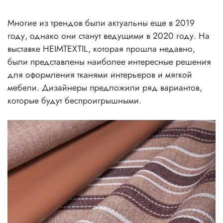
Многие из трендов были актуальны еще в 2019
году, однако они станут ведущими в 2020 году. На
выставке HEIMTEXTIL, которая прошла недавно,
были представлены наиболее интересные решения
для оформления тканями интерьеров и мягкой
мебели. Дизайнеры предложили ряд вариантов,
которые будут беспроигрышными.