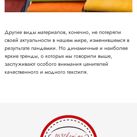
Другие виды материалов, конечно, не потеряли
своей актуальности в нашем мире, изменившемся в
результате пандемии. Но динамичные и наиболее
яркие тренды, о которых мы говорили выше,
заслуживают особого внимания ценителей
качественного и модного текстиля.