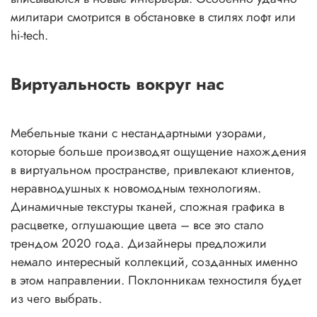
милитари смотрится в обстановке в стилях лофт или
hi-tech.
Виртуальность вокруг нас
Мебельные ткани с нестандартными узорами,
которые больше производят ощущение нахождения
в виртуальном пространстве, привлекают клиентов,
неравнодушных к новомодным технологиям.
Динамичные текстуры тканей, сложная графика в
расцветке, оглушающие цвета – все это стало
трендом 2020 года. Дизайнеры предложили
немало интересный коллекций, созданных именно
в этом направлении. Поклонникам техностиля будет
из чего выбрать.