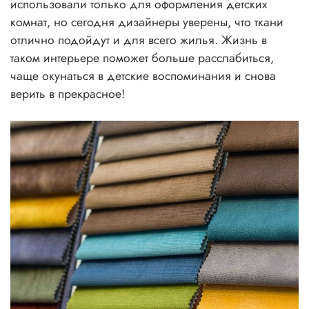
использовали только для оформления детских
комнат, но сегодня дизайнеры уверены, что ткани
отлично подойдут и для всего жилья. Жизнь в
таком интерьере поможет больше расслабиться,
чаще окунаться в детские воспоминания и снова
верить в прекрасное!