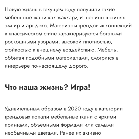
Новую жизнь в текущем году получили такие
мебельные ткани как жаккард и шенилл в стилях
ампир и арт-деко. Материалы трендовых коллекций
в классическом стиле характеризуются богатыми
роскошными узорами, высокой плотностью,
стойкостью к внешнему воздействию. Мебель,
оббитая подобными материалами, смотрится в
интерьере по-настоящему дорого.
Что наша жизнь? Игра!
Удивительным образом в 2020 году в категории
трендовых попали мебельные ткани с яркими
принтами, объемными формами или самыми
необычными цветами. Ранее их активно