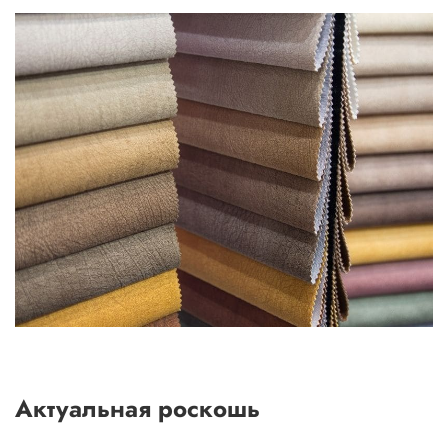
Актуальная роскошь