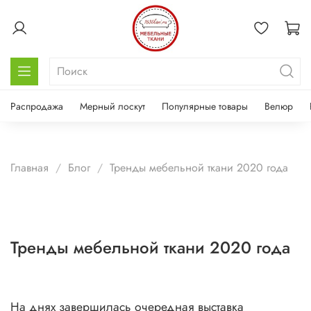
Распродажа
Мерный лоскут
Популярные товары
Велюр
Главная
Блог
Тренды мебельной ткани 2020 года
Тренды мебельной ткани 2020 года
На днях завершилась очередная выставка