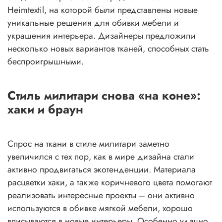
Heimtextil, на которой были представлены новые
уникальные решения для обивки мебели и
украшения интерьера. Дизайнеры предложили
несколько новых вариантов тканей, способных стать
беспроигрышными.
Стиль милитари снова «на коне»:
хаки и браун
Спрос на ткани в стиле милитари заметно
увеличился с тех пор, как в мире дизайна стали
активно продвигаться экотенденции. Материала
расцветки хаки, а также коричневого цвета помогают
реализовать интересные проекты – они активно
используются в обивке мягкой мебели, хорошо
вписываются в новые интерьеры. Особенно удачно