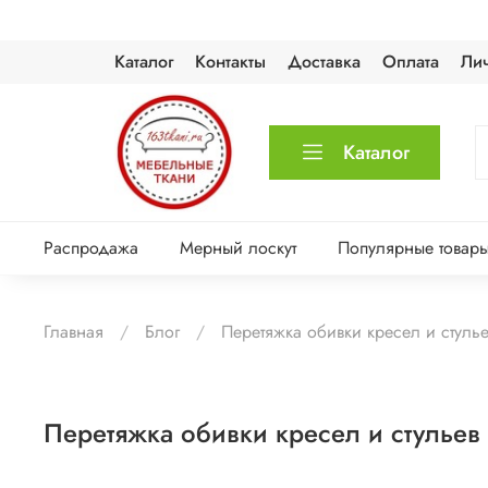
Каталог
Контакты
Доставка
Оплата
Ли
Каталог
Распродажа
Мерный лоскут
Популярные товар
Главная
Блог
Перетяжка обивки кресел и стуль
Перетяжка обивки кресел и стульев