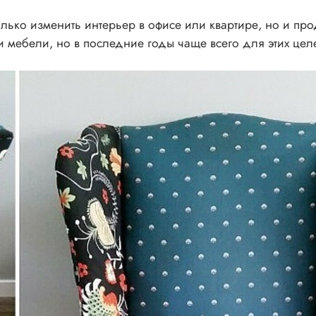
олько изменить интерьер в офисе или квартире, но и пр
 мебели, но в последние годы чаще всего для этих цел