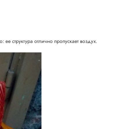
: ее структура отлично пропускает воздух.