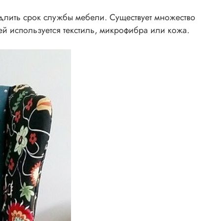
одлить срок службы мебели. Существует множество
ей используется текстиль, микрофибра или кожа.