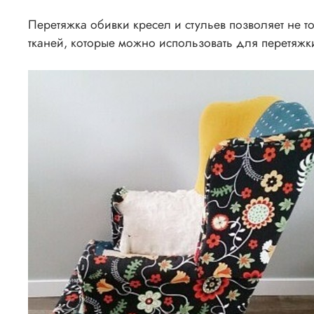
Перетяжка обивки кресел и стульев позволяет не т
тканей, которые можно использовать для перетяжки