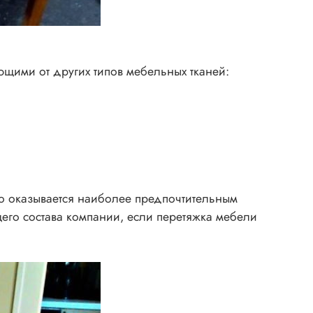
щими от других типов мебельных тканей:
о оказывается наиболее предпочтительным
его состава компании, если перетяжка мебели