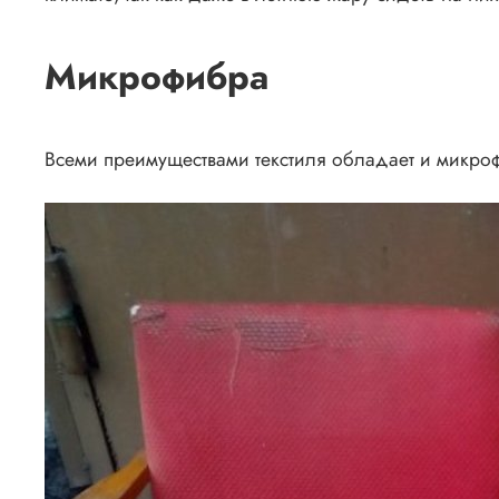
Микрофибра
Всеми преимуществами текстиля обладает и микрофи