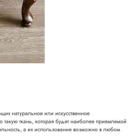
еющих натуральное или искусственное
о такую ткань, которая будет наиболее приемлемой
тельность, а их использование возможно в любом