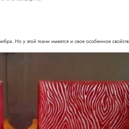
бра. Но у этой ткани имеется и свое особенное свойство