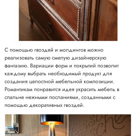
С помощью гвоздей и молдингов можно
реализовать самую смелую дизайнерскую
фантазию. Вариации форм и покрытий позволит
каждому выбрать необходимый продукт для
создания целостной мебельной композиции.
Романтикам понравится идея украсить мебель в
спальне нежными посланиями, созданными с
помощью декоративных гвоздей.