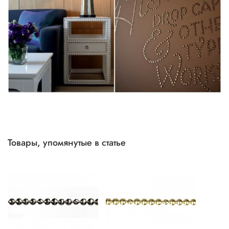
Товары, упомянутые в статье