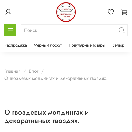
Распродажа
Мерный лоскут
Популярные товары
Велюр
Главная
Блог
О гвоздевых молдингах и декоративных гвоздях.
О гвоздевых молдингах и
декоративных гвоздях.