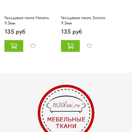
Гвоздевая лента Никель
Гвоздевая лента Золото
9.5мм
9.5мм
135 руб
135 руб