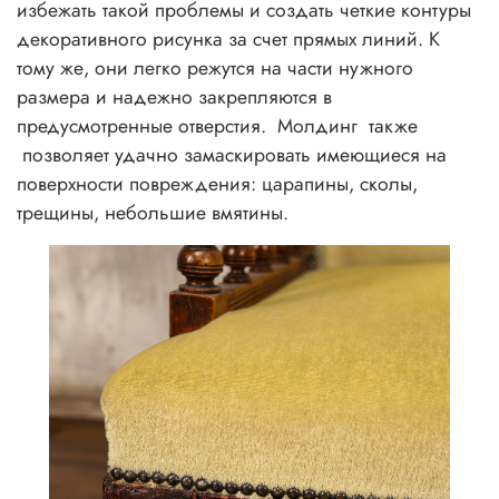
избежать такой проблемы и создать четкие контуры
декоративного рисунка за счет прямых линий. К
тому же, они легко режутся на части нужного
размера и надежно закрепляются в
предусмотренные отверстия.
Молдинг
также
позволяет удачно замаскировать имеющиеся на
поверхности повреждения: царапины, сколы,
трещины, небольшие вмятины.