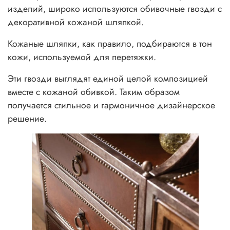
изделий, широко используются обивочные гвозди с
декоративной кожаной шляпкой.
Кожаные шляпки, как правило, подбираются в тон
кожи, используемой для перетяжки.
Эти гвозди выглядят единой целой композицией
вместе с кожаной обивкой. Таким образом
получается стильное и гармоничное дизайнерское
решение.