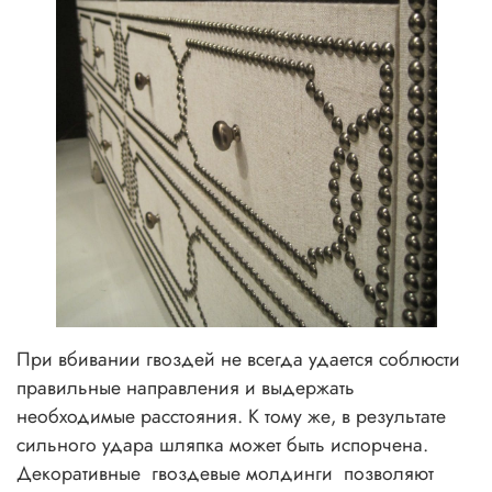
При вбивании гвоздей не всегда удается соблюсти
правильные направления и выдержать
необходимые расстояния. К тому же, в результате
сильного удара шляпка может быть испорчена.
Декоративные
гвоздевые молдинги
позволяют