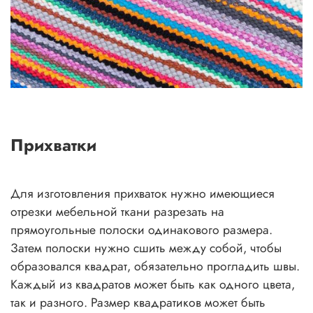
Прихватки
Для изготовления прихваток нужно имеющиеся
отрезки мебельной ткани разрезать на
прямоугольные полоски одинакового размера.
Затем полоски нужно сшить между собой, чтобы
образовался квадрат, обязательно прогладить швы.
Каждый из квадратов может быть как одного цвета,
так и разного. Размер квадратиков может быть