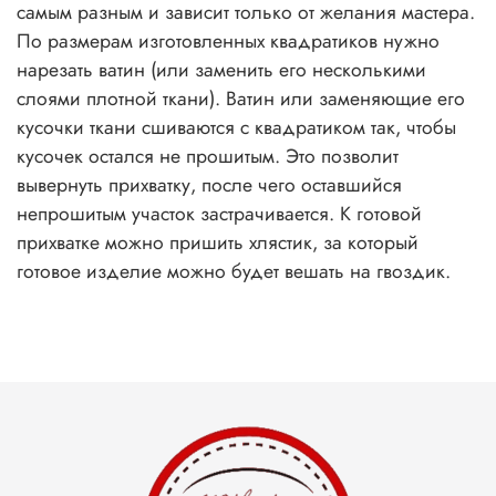
самым разным и зависит только от желания мастера.
По размерам изготовленных квадратиков нужно
нарезать ватин (или заменить его несколькими
слоями плотной ткани). Ватин или заменяющие его
кусочки ткани сшиваются с квадратиком так, чтобы
кусочек остался не прошитым. Это позволит
вывернуть прихватку, после чего оставшийся
непрошитым участок застрачивается. К готовой
прихватке можно пришить хлястик, за который
готовое изделие можно будет вешать на гвоздик.