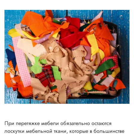
При перетяжке мебели обязательно остаются
лоскутки мебельной ткани, которые в большинстве