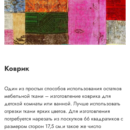
Коврик
Один из простых способов использования остатков
мебельной ткани – изготовление коврика для
детской комнаты или ванной. Лучше использовать
отрезки ткани ярких цветов. Для изготовления
потребуется нарезать из лоскутков 66 квадратиков с
размером сторон 17,5 см.и такое же число