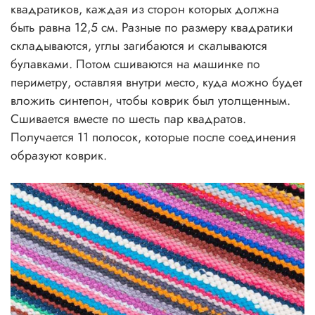
квадратиков, каждая из сторон которых должна
быть равна 12,5 см. Разные по размеру квадратики
складываются, углы загибаются и скалываются
булавками. Потом сшиваются на машинке по
периметру, оставляя внутри место, куда можно будет
вложить синтепон, чтобы коврик был утолщенным.
Сшивается вместе по шесть пар квадратов.
Получается 11 полосок, которые после соединения
образуют коврик.