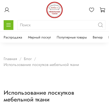
Распродажа
Мерный лоскут
Популярные товары
Велюр
Главная
Блог
Использование лоскутков мебельной ткани
Использование лоскутков
мебельной ткани