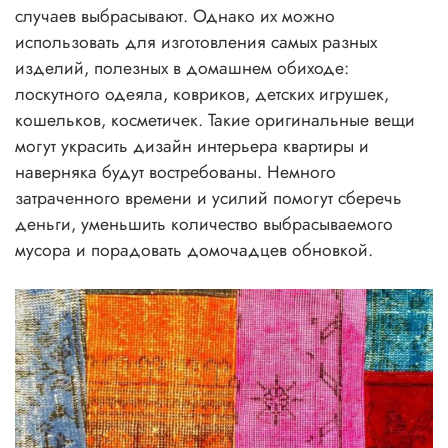
случаев выбрасывают. Однако их можно
использовать для изготовления самых разных
изделий, полезных в домашнем обиходе:
лоскутного одеяла, ковриков, детских игрушек,
кошельков, косметичек. Такие оригинальные вещи
могут украсить дизайн интерьера квартиры и
наверняка будут востребованы. Немного
затраченного времени и усилий помогут сберечь
деньги, уменьшить количество выбрасываемого
мусора и порадовать домочадцев обновкой.